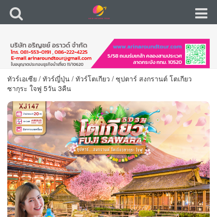
ทัวร์เอเซีย
/
ทัวร์ญี่ปุ่น
/
ทัวร์โตเกียว
/
ซุปตาร์ สงกรานต์ โตเกียว
ซากุระ ใจฟู 5วัน 3คืน