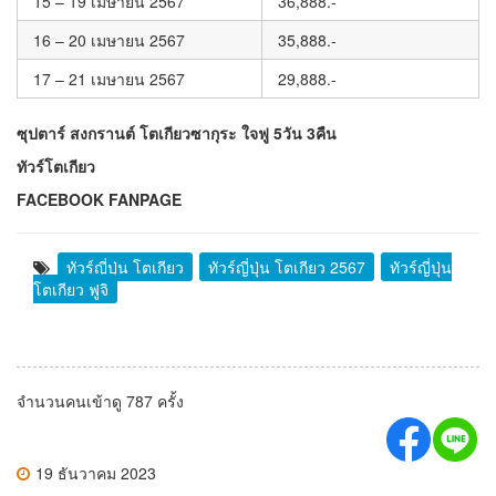
15 – 19 เมษายน 2567
36,888.-
16 – 20 เมษายน 2567
35,888.-
17 – 21 เมษายน 2567
29,888.-
ซุปตาร์ สงกรานต์ โตเกียวซากุระ ใจฟู 5วัน 3คืน
ทัวร์โตเกียว
FACEBOOK FANPAGE
ทัวร์ญี่ปุ่น โตเกียว
ทัวร์ญี่ปุ่น โตเกียว 2567
ทัวร์ญี่ปุ่น
โตเกียว ฟูจิ
จำนวนคนเข้าดู 787 ครั้ง
19 ธันวาคม 2023