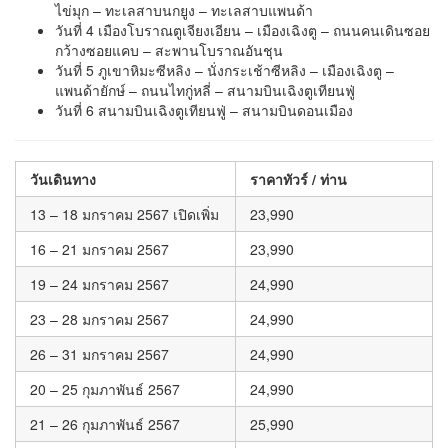
ไข่มุก – ทะเลสาบนกยูง – ทะเลสาบแพนด้า
วันที่ 4 เมืองโบราณตูเจียงเอียน – เมืองเฉิงตู – ถนนคนเดินซอย
กว้างซอยแคบ – สะพานโบราณอันชุน
วันที่ 5 ภูเขาหิมะซีหลิง – นั่งกระเช้าซีหลิง – เมืองเฉิงตู –
แพนด้ายักษ์ – ถนนไทกู่หลี่ – สนามบินเฉิงตูเทียนฟู่
วันที่ 6 สนามบินเฉิงตูเทียนฟู่ – สนามบินดอนเมือง
วันเดินทาง
ราคาทัวร์ / ท่าน
13 – 18 มกราคม 2567 เปิดเพิ่ม
23,990
16 – 21 มกราคม 2567
23,990
19 – 24 มกราคม 2567
24,990
23 – 28 มกราคม 2567
24,990
26 – 31 มกราคม 2567
24,990
20 – 25 กุมภาพันธ์ 2567
24,990
21 – 26 กุมภาพันธ์ 2567
25,990