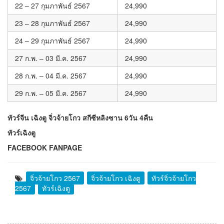
22 – 27 กุมภาพันธ์ 2567
24,990
23 – 28 กุมภาพันธ์ 2567
24,990
24 – 29 กุมภาพันธ์ 2567
24,990
27 ก.พ. – 03 มี.ค. 2567
24,990
28 ก.พ. – 04 มี.ค. 2567
24,990
29 ก.พ. – 05 มี.ค. 2567
24,990
ทัวร์จีน เฉิงตู จิ่วจ้ายโกว สกีซีหลิงซาน 6วัน 4คืน
ทัวร์เฉิงตู
FACEBOOK FANPAGE
จิ่วจ้ายโกว 2567
จิ่วจ้ายโกว เฉิงตู
ทัวร์จิ่วจ้ายโกว
2567
ทัวร์เฉิงตู