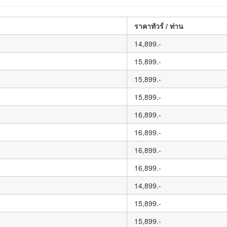
ราคาทัวร์ / ท่าน
14,899.-
15,899.-
15,899.-
15,899.-
16,899.-
16,899.-
16,899.-
16,899.-
14,899.-
15,899.-
15,899.-