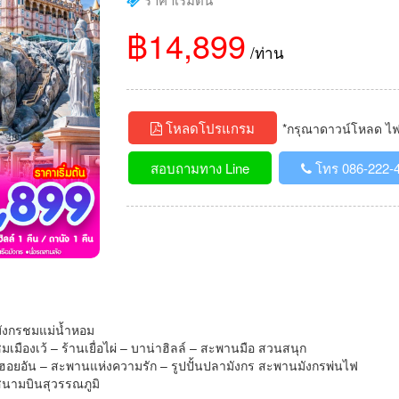
฿14,899
/ท่าน
โหลดโปรแกรม
*กรุณาดาวน์โหลด ไฟล์
สอบถามทาง Line
โทร 086-222-
รือมังกรชมแม่น้ำหอม
มเมืองเว้ – ร้านเยื่อไผ่ – บาน่าฮิลล์ – สะพานมือ สวนสนุก
ง – ฮอยอัน – สะพานแห่งความรัก – รูปปั้นปลามังกร สะพานมังกรพ่นไฟ
 สนามบินสุวรรณภูมิ