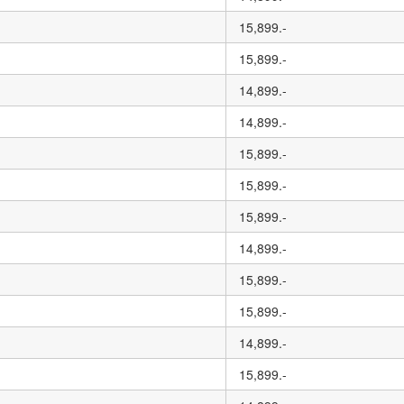
15,899.-
15,899.-
14,899.-
14,899.-
15,899.-
15,899.-
15,899.-
14,899.-
15,899.-
15,899.-
14,899.-
15,899.-