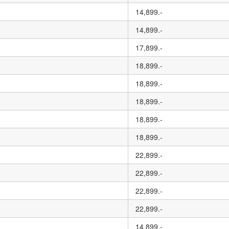
14,899.-
14,899.-
17,899.-
18,899.-
18,899.-
18,899.-
18,899.-
18,899.-
22,899.-
22,899.-
22,899.-
22,899.-
14,899.-