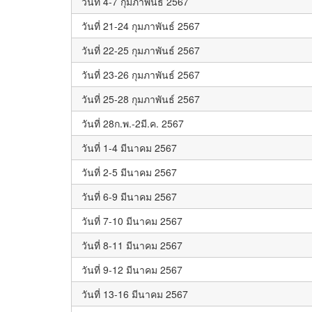
วันที่ 4-7 กุมภาพันธ์ 2567
วันที่ 21-24 กุมภาพันธ์ 2567
วันที่ 22-25 กุมภาพันธ์ 2567
วันที่ 23-26 กุมภาพันธ์ 2567
วันที่ 25-28 กุมภาพันธ์ 2567
วันที่ 28ก.พ.-2มี.ค. 2567
วันที่ 1-4 มีนาคม 2567
วันที่ 2-5 มีนาคม 2567
วันที่ 6-9 มีนาคม 2567
วันที่ 7-10 มีนาคม 2567
วันที่ 8-11 มีนาคม 2567
วันที่ 9-12 มีนาคม 2567
วันที่ 13-16 มีนาคม 2567