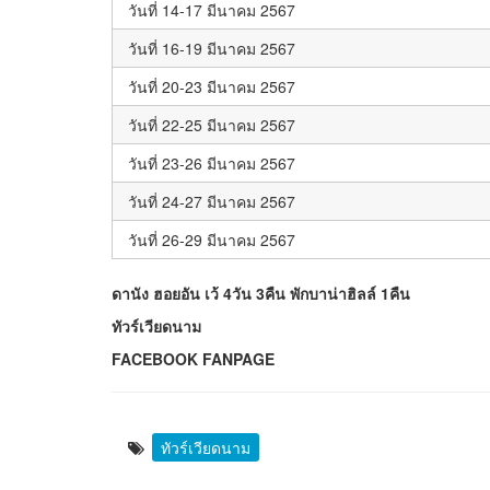
วันที่ 14-17 มีนาคม 2567
วันที่ 16-19 มีนาคม 2567
วันที่ 20-23 มีนาคม 2567
วันที่ 22-25 มีนาคม 2567
วันที่ 23-26 มีนาคม 2567
วันที่ 24-27 มีนาคม 2567
วันที่ 26-29 มีนาคม 2567
ดานัง ฮอยอัน เว้ 4วัน 3คืน พักบาน่าฮิลล์ 1คืน
ทัวร์เวียดนาม
FACEBOOK FANPAGE
ทัวร์เวียดนาม