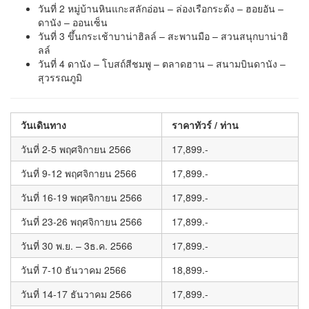
วันที่ 2 หมู่บ้านหินแกะสลักอ่อน – ล่องเรือกระด้ง – ฮอยอัน –
ดานัง – ออนเซ็น
วันที่ 3 ขึ้นกระเช้าบาน่าฮิลล์ – สะพานมือ – สวนสนุกบาน่าฮิ
ลล์
วันที่ 4 ดานัง – โบสถ์สีชมพู – ตลาดฮาน – สนามบินดานัง –
สุวรรณภูมิ
วันเดินทาง
ราคาทัวร์ / ท่าน
วันที่ 2-5 พฤศจิกายน 2566
17,899.-
วันที่ 9-12 พฤศจิกายน 2566
17,899.-
วันที่ 16-19 พฤศจิกายน 2566
17,899.-
วันที่ 23-26 พฤศจิกายน 2566
17,899.-
วันที่ 30 พ.ย. – 3ธ.ค. 2566
17,899.-
วันที่ 7-10 ธันวาคม 2566
18,899.-
วันที่ 14-17 ธันวาคม 2566
17,899.-