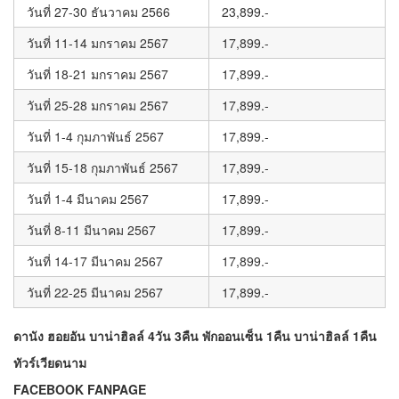
วันที่ 27-30 ธันวาคม 2566
23,899.-
วันที่ 11-14 มกราคม 2567
17,899.-
วันที่ 18-21 มกราคม 2567
17,899.-
วันที่ 25-28 มกราคม 2567
17,899.-
วันที่ 1-4 กุมภาพันธ์ 2567
17,899.-
วันที่ 15-18 กุมภาพันธ์ 2567
17,899.-
วันที่ 1-4 มีนาคม 2567
17,899.-
วันที่ 8-11 มีนาคม 2567
17,899.-
วันที่ 14-17 มีนาคม 2567
17,899.-
วันที่ 22-25 มีนาคม 2567
17,899.-
ดานัง ฮอยอัน บาน่าฮิลล์ 4วัน 3คืน พักออนเซ็น 1คืน บาน่าฮิลล์ 1คืน
ทัวร์เวียดนาม
FACEBOOK FANPAGE