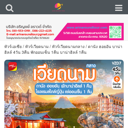
ทัวร์เอเซีย
/
ทัวร์เวียดนาม
/
ทัวร์เวียดนามกลาง
/
ดานัง ฮอยอัน บาน่า
ฮิลล์ 4วัน 3คืน พักออนเซ็น 1คืน บาน่าฮิลล์ 1คืน