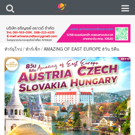
ทัวร์ยุโรป
/
ทัวร์เช็ก
/
AMAZING OF EAST EUROPE 8วัน 5คืน