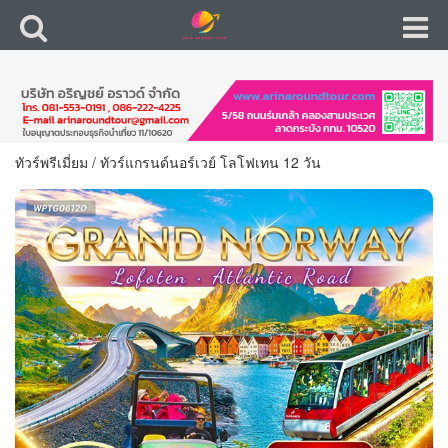
ทัวร์พรีเมี่ยม
/
ทัวร์แกรนด์นอร์เวย์ โลโฟเทน 12 วัน