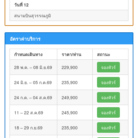
วันที่ 12
สนามบินสุวรรณภูมิ
อัตราค่าบริการ
กำหนดเดินทาง
ราคา/ท่าน
สถานะ
28 พ.ค. – 08 มิ.ย.69
229,900
จองทัวร์
24 มิ.ย. – 05 ก.ค.69
235,900
จองทัวร์
24 ก.ค. – 04 ส.ค.69
249,900
จองทัวร์
11 – 22 ส.ค.69
245,900
จองทัวร์
18 – 29 ก.ย.69
235,900
จองทัวร์