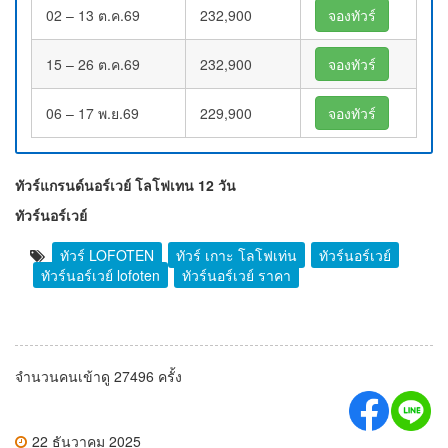
02 – 13 ต.ค.69
232,900
จองทัวร์
15 – 26 ต.ค.69
232,900
จองทัวร์
06 – 17 พ.ย.69
229,900
จองทัวร์
ทัวร์แกรนด์นอร์เวย์ โลโฟเทน 12 วัน
ทัวร์นอร์เวย์
ทัวร์ LOFOTEN
ทัวร์ เกาะ โลโฟเท่น
ทัวร์นอร์เวย์
ทัวร์นอร์เวย์ lofoten
ทัวร์นอร์เวย์ ราคา
จำนวนคนเข้าดู 27496 ครั้ง
22 ธันวาคม 2025