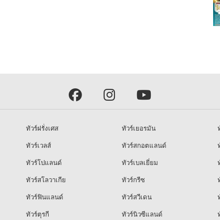
ทัวร์ฝรั่งเศส
ทัวร์เยอรมัน
ท
ทัวร์เวลส์
ทัวร์สกอตแลนด์
ท
ทัวร์โปแลนด์
ทัวร์เบลเยี่ยม
ท
ทัวร์สโลวาเกีย
ทัวร์กรีซ
ท
ทัวร์ฟินแลนด์
ทัวร์สวีเดน
ท
ทัวร์ตุรกี
ทัวร์นิวซีแลนด์
ท