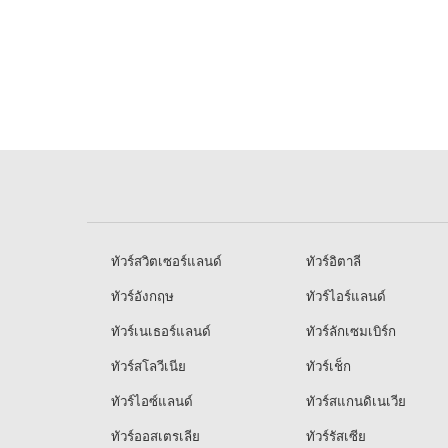
ทัวร์สวิตเซอร์แลนด์
ทัวร์อิตาลี
ทัวร์อังกฤษ
ทัวร์ไอร์แลนด์
ทัวร์เนเธอร์แลนด์
ทัวร์ลักเซมเบิร์ก
ทัวร์สโลวีเนีย
ทัวร์เช็ก
ทัวร์ไอซ์แลนด์
ทัวร์สแกนดิเนเวีย
ทัวร์ออสเตรเลีย
ทัวร์รัสเซีย