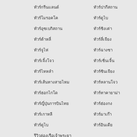
ทัวร์กรีนแลนด์
ทัวร์ปากีสถาน
ทัวร์โมรอคโค
ทัวร์ดูไบ
ทัวร์อุซเบกิสถาน
ทัวร์ชิงเต่า
ทัวร์ต้าหลี่
ทัวร์ลี่เจียง
ทัวร์จูไห่
ทัวร์ฉางซา
ทัวร์เจิ้งโจว
ทัวร์เซิ่นเจิ้น
ทัวร์ไหหลำ
ทัวร์ซินเจียง
ทัวร์เส้นทางสายไหม
ทัวร์หลานโจว
ทัวร์ฮอกไกโด
ทัวร์ทาคายาม่า
ทัวร์ญี่ปุ่นการบินไทย
ทัวร์ฮ่องกง
ทัวร์เกาหลี
ทัวร์มาเก๊า
ทัวร์ดูไบ
ทัวร์อินเดีย
รีวิวล่องเรือเจ้าพระยา