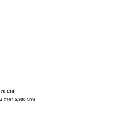
ะ 70 CHF
ก้น ราคา 5,900 บาท