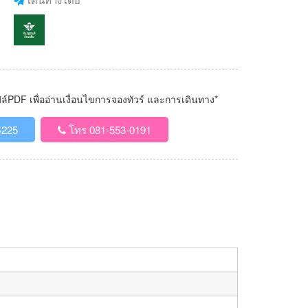
PDF เพื่ออ่านเงื่อนไขการจองทัวร์ และการเดินทาง*
4225
โทร 081-553-0191