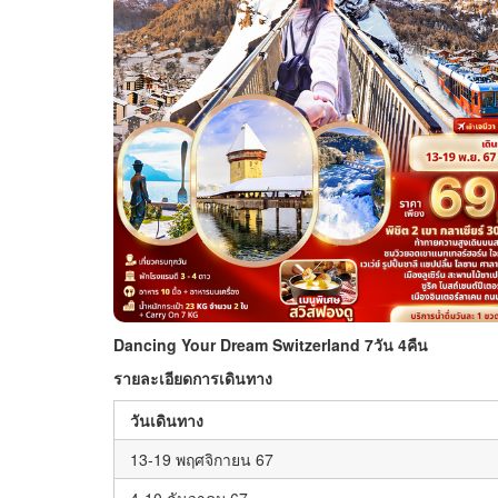
Dancing Your Dream Switzerland 7วัน 4คืน
รายละเอียดการเดินทาง
วันเดินทาง
13-19 พฤศจิกายน 67
4-10 ธันวาคม 67