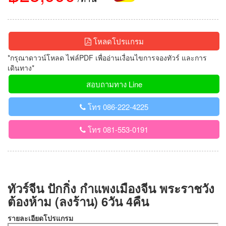
โหลดโปรแกรม
*กรุณาดาวน์โหลด ไฟล์PDF เพื่ออ่านเงื่อนไขการจองทัวร์ และการ
เดินทาง*
สอบถามทาง Line
โทร 086-222-4225
โทร 081-553-0191
ทัวร์จีน ปักกิ่ง กำแพงเมืองจีน พระราชวัง
ต้องห้าม (ลงร้าน) 6วัน 4คืน
รายละเอียดโปรแกรม