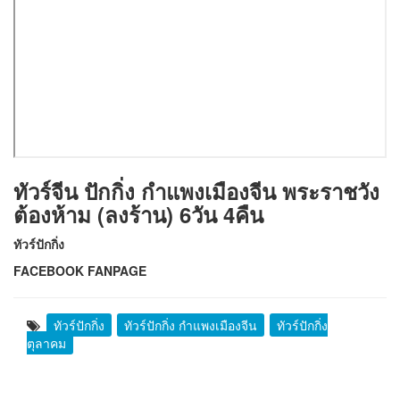
ทัวร์จีน ปักกิ่ง กำแพงเมืองจีน พระราชวัง
ต้องห้าม (ลงร้าน) 6วัน 4คืน
ทัวร์ปักกิ่ง
FACEBOOK FANPAGE
ทัวร์ปักกิ่ง
ทัวร์ปักกิ่ง กำแพงเมืองจีน
ทัวร์ปักกิ่ง
ตุลาคม