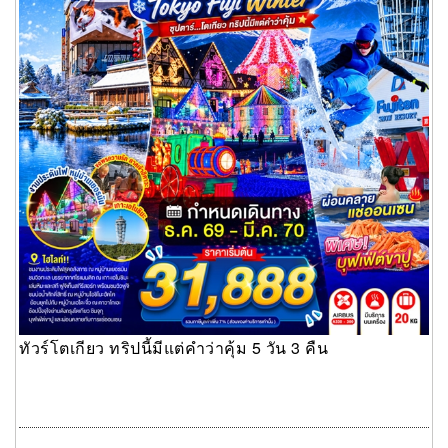
ทัวร์โตเกียว ทริปนี้มีแต่คำว่าคุ้ม 5 วัน 3 คืน