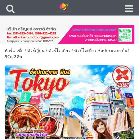
ทัวร์เอเซีย
/
ทัวร์ญี่ปุ่น
/
ทัวร์โตเกียว
/
ทัวร์โตเกียว ช้อปกระจาย ยืน1
5วัน 3คืน