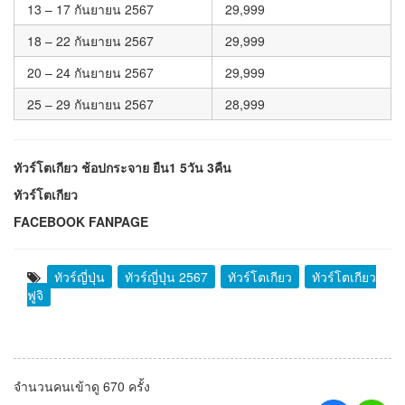
13 – 17 กันยายน 2567
29,999
18 – 22 กันยายน 2567
29,999
20 – 24 กันยายน 2567
29,999
25 – 29 กันยายน 2567
28,999
ทัวร์โตเกียว ช้อปกระจาย ยืน1 5วัน 3คืน
ทัวร์โตเกียว
FACEBOOK FANPAGE
ทัวร์ญี่ปุ่น
ทัวร์ญี่ปุ่น 2567
ทัวร์โตเกียว
ทัวร์โตเกียว
ฟูจิ
จำนวนคนเข้าดู 670 ครั้ง