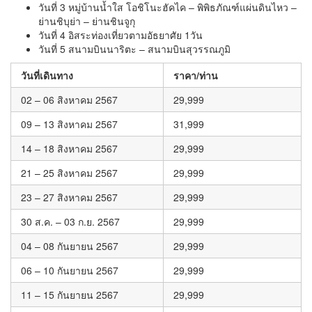
วันที่ 3 หมู่บ้านน้ำใส โอชิโนะฮัคไค – พิพิธภัณฑ์แผ่นดินไหว –
ย่านชิบุย่า – ย่านชินจูกุ
วันที่ 4 อิสระท่องเที่ยวตามอัธยาศัย 1วัน
วันที่ 5 สนามบินนาริตะ – สนามบินสุวรรณภูมิ
วันที่เดินทาง
ราคา/ท่าน
02 – 06 สิงหาคม 2567
29,999
09 – 13 สิงหาคม 2567
31,999
14 – 18 สิงหาคม 2567
29,999
21 – 25 สิงหาคม 2567
29,999
23 – 27 สิงหาคม 2567
29,999
30 ส.ค. – 03 ก.ย. 2567
29,999
04 – 08 กันยายน 2567
29,999
06 – 10 กันยายน 2567
29,999
11 – 15 กันยายน 2567
29,999