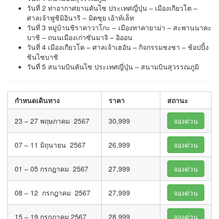
วันที่ 2 ท่าอากาศยานคันไซ ประเทศญี่ปุ่น – เมืองเกียวโต –
ศาลเจ้าฟูชิมิอินาริ – มิตซุย เอ้าท์เล็ท
วันที่ 3 หมู่บ้านชิราคาวาโกะ – เมืองทาคายาม่า – สะพานนาคะ
บาชิ – ถนนเมืองเก่าซันมาจิ – อิออน
วันที่ 4 เมืองเกียวโต – ศาลเจ้าเฮอัน – กิจกรรมชงชา – ช้อปปิ้ง
ชินไซบาชิ
วันที่ 5 สนามบินคันไซ ประเทศญี่ปุ่น – สนามบินสุวรรณภูมิ
กำหนดเดินทาง
ราคา
สถานะ
23 – 27 พฤษภาคม 2567
30,999
จองด่วน
07 – 11 มิถุนายน 2567
26,999
จองด่วน
01 – 05 กรกฎาคม 2567
27,999
จองด่วน
08 – 12 กรกฎาคม 2567
27,999
จองด่วน
15 – 19 กรกฎาคม 2567
28,999
จองด่วน