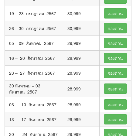
19 – 23 กรกฎาคม 2567
30,999
จองด่วน
26 – 30 กรกฎาคม 2567
30,999
จองด่วน
05 – 09 สิงหาคม 2567
29,999
จองด่วน
16 – 20 สิงหาคม 2567
28,999
จองด่วน
23 – 27 สิงหาคม 2567
28,999
จองด่วน
30 สิงหาคม – 03
28,999
จองด่วน
กันยายน 2567
06 – 10 กันยายน 2567
28,999
จองด่วน
13 – 17 กันยายน 2567
29,999
จองด่วน
20 – 24 กันยายน 2567
29,999
จองด่วน