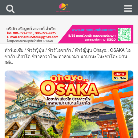
ทัวร์เอเซีย
/
ทัวร์ญี่ปุ่น
/
ทัวร์โอซาก้า
/
ทัวร์ญี่ปุ่น Ohayo.. OSAKA โอ
ซาก้า เกียวโต ชิราคาวาโกะ ทาคายาม่า นาบานะโนะซาโตะ 5วัน
3คืน