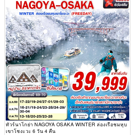
ทัวร์นาโกย่า NAGOYA OSAKA WINTER ล่องเรือชมหุบเขาโชงะวะ
6 วัน 4 คืน
ทัวร์นาโกย่า NAGOYA OSAKA WINTER ล่องเรือชมหุบ
เขาโชงะวะ 6 วัน 4 คืน