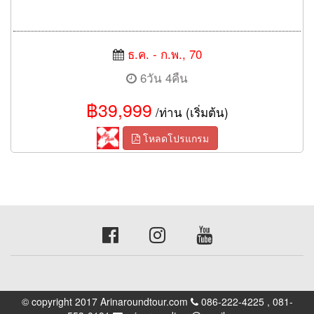
ธ.ค. - ก.พ., 70
6วัน 4คืน
฿39,999
/ท่าน (เริ่มต้น)
โหลดโปรแกรม
© copyright 2017 Arinaroundtour.com
086-222-4225 , 081-