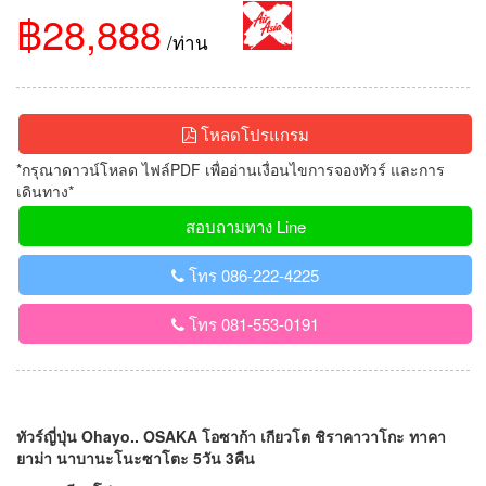
฿28,888
/ท่าน
โหลดโปรแกรม
*กรุณาดาวน์โหลด ไฟล์PDF เพื่ออ่านเงื่อนไขการจองทัวร์ และการ
เดินทาง*
สอบถามทาง Line
โทร 086-222-4225
โทร 081-553-0191
ทัวร์ญี่ปุ่น Ohayo.. OSAKA โอซาก้า เกียวโต ชิราคาวาโกะ ทาคา
ยาม่า นาบานะโนะซาโตะ 5วัน 3คืน