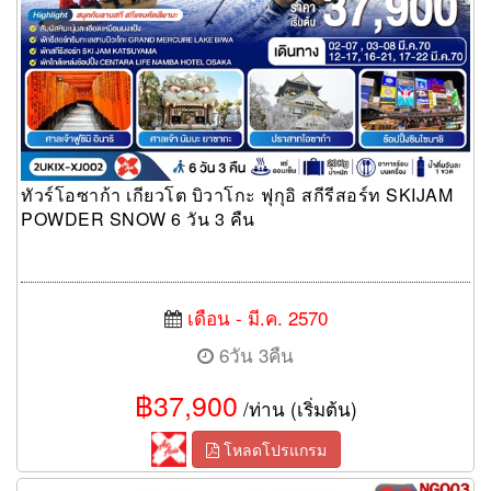
ทัวร์โอซาก้า เกียวโต บิวาโกะ ฟุกุอิ สกีรีสอร์ท SKIJAM
POWDER SNOW 6 วัน 3 คืน
เดือน - มี.ค. 2570
6วัน 3คืน
฿37,900
/ท่าน (เริ่มต้น)
โหลดโปรแกรม