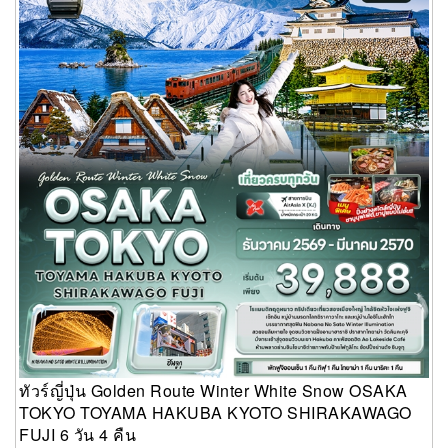
ทัวร์ญี่ปุ่น Golden Route Winter White Snow OSAKA
TOKYO TOYAMA HAKUBA KYOTO SHIRAKAWAGO
FUJI 6 วัน 4 คืน