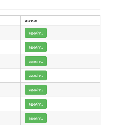
สถานะ
จองด่วน
จองด่วน
จองด่วน
จองด่วน
จองด่วน
จองด่วน
จองด่วน