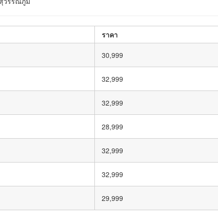
สุวรรณภูมิ
ราคา
30,999
32,999
32,999
28,999
32,999
32,999
29,999