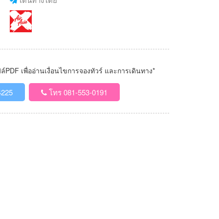
PDF เพื่ออ่านเงื่อนไขการจองทัวร์ และการเดินทาง*
4225
โทร 081-553-0191