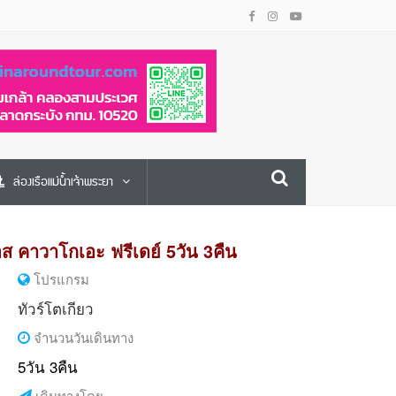
ล่องเรือแม่น้ำเจ้าพระยา
ส คาวาโกเอะ ฟรีเดย์ 5วัน 3คืน
โปรแกรม
ทัวร์โตเกียว
จำนวนวันเดินทาง
5วัน 3คืน
เดินทางโดย