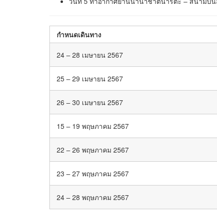
วันที่ 5 ท่าอากาศยานนานาชาตินาริตะ – สนามบิน
กำหนดเดินทาง
24 – 28 เมษายน 2567
25 – 29 เมษายน 2567
26 – 30 เมษายน 2567
15 – 19 พฤษภาคม 2567
22 – 26 พฤษภาคม 2567
23 – 27 พฤษภาคม 2567
24 – 28 พฤษภาคม 2567