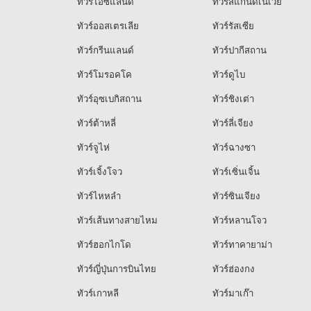
ทัวร์ไอซ์แลนด์
ทัวร์สแกนดิเนเวีย
ทัวร์ออสเตรเลีย
ทัวร์รัสเซีย
ทัวร์กรีนแลนด์
ทัวร์ปากีสถาน
ทัวร์โมรอคโค
ทัวร์ดูไบ
ทัวร์อุซเบกิสถาน
ทัวร์ชิงเต่า
ทัวร์ต้าหลี่
ทัวร์ลี่เจียง
ทัวร์จูไห่
ทัวร์ฉางซา
ทัวร์เจิ้งโจว
ทัวร์เซิ่นเจิ้น
ทัวร์ไหหลำ
ทัวร์ซินเจียง
ทัวร์เส้นทางสายไหม
ทัวร์หลานโจว
ทัวร์ฮอกไกโด
ทัวร์ทาคายาม่า
ทัวร์ญี่ปุ่นการบินไทย
ทัวร์ฮ่องกง
ทัวร์เกาหลี
ทัวร์มาเก๊า