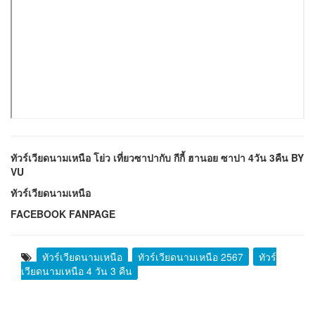
ทัวร์เวียดนามเหนือ โย่ว เที่ยวซาปากับ กีกี้ ฮานอย ซาปา 4วัน 3คืน BY
VU
ทัวร์เวียดนามเหนือ
FACEBOOK FANPAGE
ทัวร์เวียดนามเหนือ
ทัวร์เวียดนามเหนือ 2567
ทัวร์
เวียดนามเหนือ 4 วัน 3 คืน