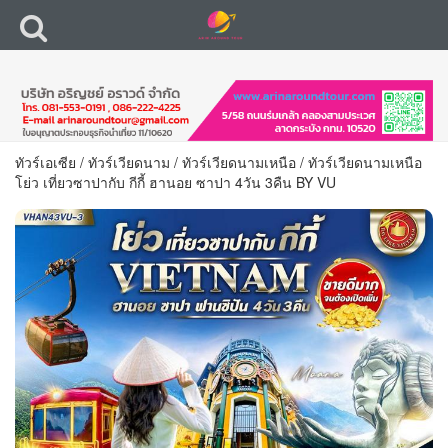
ทัวร์เอเซีย
/
ทัวร์เวียดนาม
/
ทัวร์เวียดนามเหนือ
/
ทัวร์เวียดนามเหนือ
โย่ว เที่ยวซาปากับ กีกี้ ฮานอย ซาปา 4วัน 3คืน BY VU