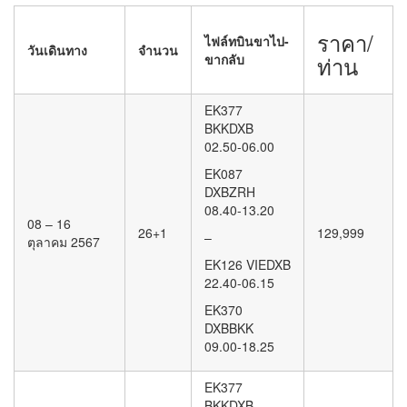
ราคา/
ไฟล์ทบินขาไป-
วันเดินทาง
จำนวน
ขากลับ
ท่าน
EK377
BKKDXB
02.50-06.00
EK087
DXBZRH
08.40-13.20
08 – 16
26+1
129,999
–
ตุลาคม 2567
EK126 VIEDXB
22.40-06.15
EK370
DXBBKK
09.00-18.25
EK377
BKKDXB