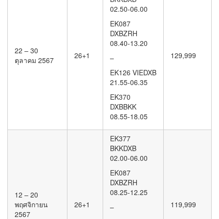
02.50-06.00
EK087
DXBZRH
08.40-13.20
22 – 30
26+1
129,999
–
ตุลาคม 2567
EK126 VIEDXB
21.55-06.35
EK370
DXBBKK
08.55-18.05
EK377
BKKDXB
02.00-06.00
EK087
DXBZRH
08.25-12.25
12 – 20
พฤศจิกายน
26+1
119,999
–
2567