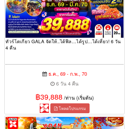
ทัวร์โตเกียว GALA จัดให้..ได้ฟีล…ได้รูป…ได้เที่ยว! 6 วัน
4 คืน
ธ.ค., 69 - ก.พ., 70
6 วัน 4 คืน
฿39,888
/ท่าน (เริ่มต้น)
โหลดโปรแกรม
ทัวร์โตเกียว ธรรมชาติฮีลใจ…ญี่ปุ่นฮีลความสุข 6 วัน 4 คืน