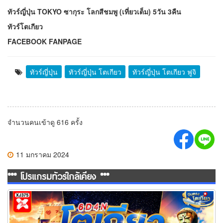
ทัวร์ญี่ปุ่น TOKYO ซากุระ โลกสีชมพู (เที่ยวเต็ม) 5วัน 3คืน
ทัวร์โตเกียว
FACEBOOK FANPAGE
ทัวร์ญี่ปุ่น
ทัวร์ญี่ปุ่น โตเกียว
ทัวร์ญี่ปุ่น โตเกียว ฟูจิ
จำนวนคนเข้าดู 616 ครั้ง
11 มกราคม 2024
*** โปรแกรมทัวร์ใกล้เคียง ***
ทัวร์โตเกียว เอโนเด็นจัดว่าเด็ด…เช็กอินแบบตัวท็อป 6 วัน 4 คืน