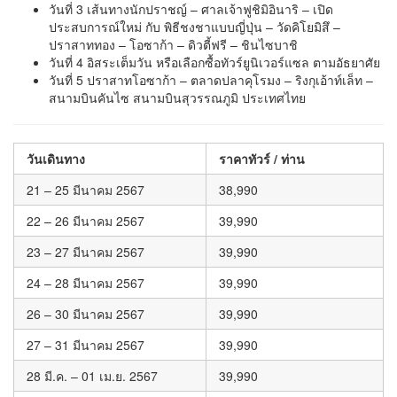
วันที่ 3 เส้นทางนักปราชญ์ – ศาลเจ้าฟูชิมิอินาริ – เปิด
ประสบการณ์ใหม่ กับ พิธีชงชาแบบญี่ปุ่น – วัดคิโยมิสึ –
ปราสาททอง – โอซาก้า – ดิวตี้ฟรี – ชินไซบาชิ
วันที่ 4 อิสระเต็มวัน หรือเลือกซื้อทัวร์ยูนิเวอร์แซล ตามอัธยาศัย
วันที่ 5 ปราสาทโอซาก้า – ตลาดปลาคุโรมง – ริงกุเอ้าท์เล็ท –
สนามบินคันไซ สนามบินสุวรรณภูมิ ประเทศไทย
วันเดินทาง
ราคาทัวร์ / ท่าน
21 – 25 มีนาคม 2567
38,990
22 – 26 มีนาคม 2567
39,990
23 – 27 มีนาคม 2567
39,990
24 – 28 มีนาคม 2567
39,990
26 – 30 มีนาคม 2567
39,990
27 – 31 มีนาคม 2567
39,990
28 มี.ค. – 01 เม.ย. 2567
39,990