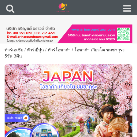
ทัวร์เอเซีย
/
ทัวร์ญี่ปุ่น
/
ทัวร์โอซาก้า
/
โอซาก้า เกียวโต ชมซากุระ
5วัน 3คืน