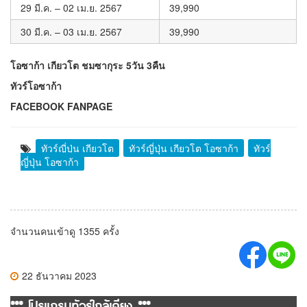
29 มี.ค. – 02 เม.ย. 2567
39,990
30 มี.ค. – 03 เม.ย. 2567
39,990
โอซาก้า เกียวโต ชมซากุระ 5วัน 3คืน
ทัวร์โอซาก้า
FACEBOOK FANPAGE
ทัวร์ญี่ปุ่น เกียวโต
ทัวร์ญี่ปุ่น เกียวโต โอซาก้า
ทัวร์
ญี่ปุ่น โอซาก้า
จำนวนคนเข้าดู 1355 ครั้ง
22 ธันวาคม 2023
*** โปรแกรมทัวร์ใกล้เคียง ***