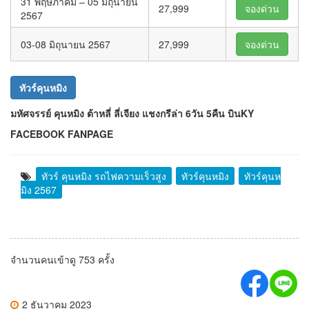
31 พฤษภาคม – 05 มิถุนายน
27,999
จองด่วน
2567
03-08 มิถุนายน 2567
27,999
จองด่วน
ทัวร์คุนหมิง
มหัศจรรย์ คุนหมิง ต้าหลี่ ลี่เจียง แชงกรีล่า 6วัน 5คืน บินKY
FACEBOOK FANPAGE
ทัวร์ คุนหมิง รถไฟความเร็วสูง
ทัวร์คุนหมิง
ทัวร์คุนห
มิง 2567
จำนวนคนเข้าดู 753 ครั้ง
2 ธันวาคม 2023