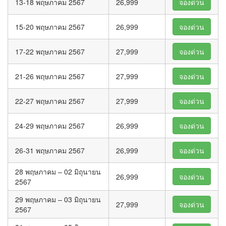
13-18 พฤษภาคม 2567
26,999
จองด่วน
15-20 พฤษภาคม 2567
26,999
จองด่วน
17-22 พฤษภาคม 2567
27,999
จองด่วน
21-26 พฤษภาคม 2567
27,999
จองด่วน
22-27 พฤษภาคม 2567
27,999
จองด่วน
24-29 พฤษภาคม 2567
26,999
จองด่วน
26-31 พฤษภาคม 2567
26,999
จองด่วน
28 พฤษภาคม – 02 มิถุนายน
26,999
จองด่วน
2567
29 พฤษภาคม – 03 มิถุนายน
27,999
จองด่วน
2567