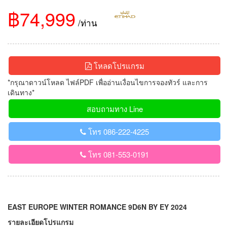
฿74,999
/ท่าน
โหลดโปรแกรม
*กรุณาดาวน์โหลด ไฟล์PDF เพื่ออ่านเงื่อนไขการจองทัวร์ และการ
เดินทาง*
สอบถามทาง Line
โทร 086-222-4225
โทร 081-553-0191
EAST EUROPE WINTER ROMANCE 9D6N BY EY 2024
รายละเอียดโปรแกรม