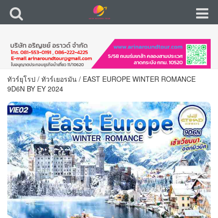
ทัวร์ยุโรป
/
ทัวร์เยอรมัน
/
EAST EUROPE WINTER ROMANCE
9D6N BY EY 2024