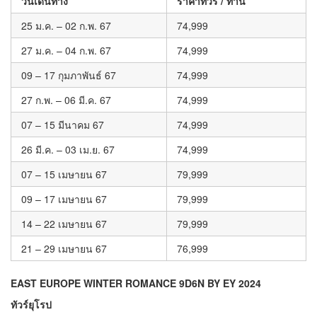
วันเดินทาง
ราคาทัวร์ / ท่าน
25 ม.ค. – 02 ก.พ. 67
74,999
27 ม.ค. – 04 ก.พ. 67
74,999
09 – 17 กุมภาพันธ์ 67
74,999
27 ก.พ. – 06 มี.ค. 67
74,999
07 – 15 มีนาคม 67
74,999
26 มี.ค. – 03 เม.ย. 67
74,999
07 – 15 เมษายน 67
79,999
09 – 17 เมษายน 67
79,999
14 – 22 เมษายน 67
79,999
21 – 29 เมษายน 67
76,999
EAST EUROPE WINTER ROMANCE 9D6N BY EY 2024
ทัวร์ยุโรป