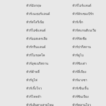
ทัวร์อังกฤษ
ทัวร์ไอร์แลนด์
ทัวร์เนเธอร์แลนด์
ทัวร์ลักเซมเบิร์ก
ทัวร์สโลวีเนีย
ทัวร์เช็ก
ทัวร์ไอซ์แลนด์
ทัวร์สแกนดิเนเวีย
ทัวร์ออสเตรเลีย
ทัวร์รัสเซีย
ทัวร์กรีนแลนด์
ทัวร์ปากีสถาน
ทัวร์โมรอคโค
ทัวร์ดูไบ
ทัวร์อุซเบกิสถาน
ทัวร์ชิงเต่า
ทัวร์ต้าหลี่
ทัวร์ลี่เจียง
ทัวร์จูไห่
ทัวร์ฉางซา
ทัวร์เจิ้งโจว
ทัวร์เซิ่นเจิ้น
ทัวร์ไหหลำ
ทัวร์ซินเจียง
ทัวร์เส้นทางสายไหม
ทัวร์หลานโจว