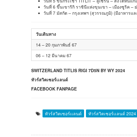
วันที่ 5 ขึ้นกระเช้า TITLIT – ลูเซิร์น – สิงโตหิ
วันที่ 6 ขึ้นเขาริกิ ราชินีแห่งขุนเขา – เมืองซูร
วันที่ 7 มัสกัต – กรุงเทพฯ (สุวรรณภูมิ) (มีอาหารแล
วันเดินทาง
14 – 20 กุมภาพันธ์ 67
06 – 12 มีนาคม 67
SWITZERLAND TITLIS RIGI 7D5N BY WY 2024
ทัวร์สวิตเซอร์เเลนด์
FACEBOOK FANPAGE
ทัวร์สวิตเซอร์เเลนด์
ทัวร์สวิตเซอร์เเลนด์ 2024