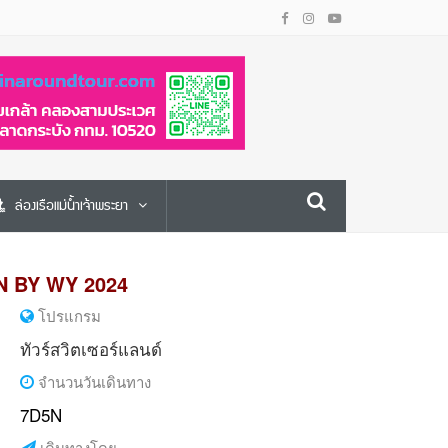
ล่องเรือแม่น้ำเจ้าพระยา
N BY WY 2024
โปรแกรม
ทัวร์สวิตเซอร์แลนด์
จำนวนวันเดินทาง
7D5N
เดินทางโดย