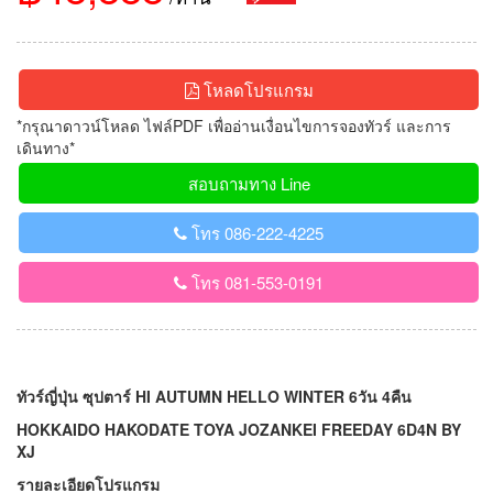
โหลดโปรแกรม
*กรุณาดาวน์โหลด ไฟล์PDF เพื่ออ่านเงื่อนไขการจองทัวร์ และการ
เดินทาง*
สอบถามทาง Line
โทร 086-222-4225
โทร 081-553-0191
ทัวร์ญี่ปุ่น ซุปตาร์ HI AUTUMN HELLO WINTER 6วัน 4คืน
HOKKAIDO HAKODATE TOYA JOZANKEI FREEDAY 6D4N BY
XJ
รายละเอียดโปรแกรม