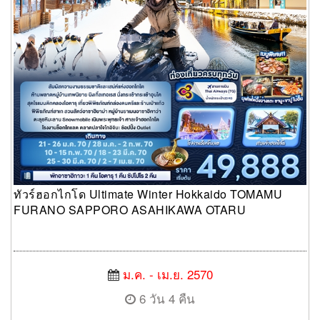
ทัวร์ฮอกไกโด Ultimate Winter Hokkaido TOMAMU
FURANO SAPPORO ASAHIKAWA OTARU
ม.ค. - เม.ย. 2570
6 วัน 4 คืน