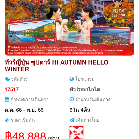
ทัวร์ญี่ปุ่น ซุปตาร์ HI AUTUMN HELLO
WINTER
รหัสทัวร์
โปรแกรม
ทัวร์ฮอกไกโด
17517
กำหนดการเดินทาง
จำนวนวันเดินทาง
ต.ค. 66 - พ.ย. 66
6วัน 4คืน
ราคาเริ่มต้น
เดินทางโดย
฿48,888
/ท่าน