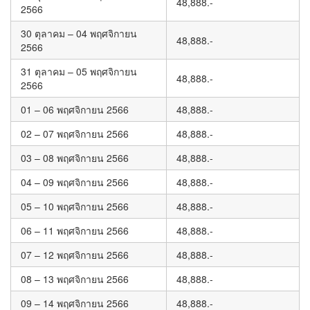
48,888.-
2566
30 ตุลาคม – 04 พฤศจิกายน
48,888.-
2566
31 ตุลาคม – 05 พฤศจิกายน
48,888.-
2566
01 – 06 พฤศจิกายน 2566
48,888.-
02 – 07 พฤศจิกายน 2566
48,888.-
03 – 08 พฤศจิกายน 2566
48,888.-
04 – 09 พฤศจิกายน 2566
48,888.-
05 – 10 พฤศจิกายน 2566
48,888.-
06 – 11 พฤศจิกายน 2566
48,888.-
07 – 12 พฤศจิกายน 2566
48,888.-
08 – 13 พฤศจิกายน 2566
48,888.-
09 – 14 พฤศจิกายน 2566
48,888.-