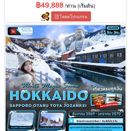
฿49,888
/ท่าน (เริ่มต้น)
โหลดโปรแกรม
ทัวร์ฮอกไกโด White Magic Snow HOKKAIDO SAPPORO OTARU
TOYA JOZANKEI