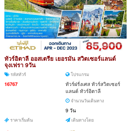
ทัวร์อิตาลี ออสเตรีย เยอรมัน สวิตเซอร์แลนด์
จุงเฟรา 9วัน
รหัสทัวร์
โปรแกรม
ทัวร์ฝรั่งเศส
ทัวร์สวิตเซอร์
16767
แลนด์
ทัวร์อิตาลี
จำนวนวันเดินทาง
9 วัน
ราคาเริ่มต้น
เดินทางโดย