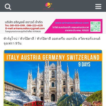
ทัวร์ยุโรป
/
ทัวร์อิตาลี
/
ทัวร์อิตาลี ออสเตรีย เยอรมัน สวิตเซอร์แลนด์
จุงเฟรา 9วัน