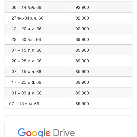
06 – 14 ก.ค. 66
92,900
27กค.-04ส.ค. 66
92,900
12 – 20 ส.ค. 66
92,900
22 – 30 ก.ย. 66
89,900
07 – 15 ต.ค. 66
89,900
20 – 28 ต.ค. 66
89,900
07 – 15 พ.ย. 66
85,900
17 – 25 พ.ย. 66
89,900
01 – 09 ธ.ค. 66
89,900
07 – 15 ธ.ค. 66
89,900