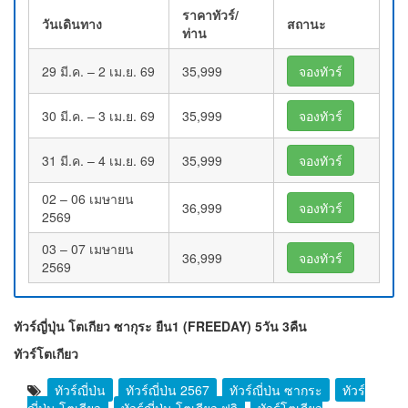
ราคาทัวร์/
วันเดินทาง
สถานะ
ท่าน
29 มี.ค. – 2 เม.ย. 69
35,999
จองทัวร์
30 มี.ค. – 3 เม.ย. 69
35,999
จองทัวร์
31 มี.ค. – 4 เม.ย. 69
35,999
จองทัวร์
02 – 06 เมษายน
36,999
จองทัวร์
2569
03 – 07 เมษายน
36,999
จองทัวร์
2569
ทัวร์ญี่ปุ่น โตเกียว ซากุระ ยืน1 (FREEDAY) 5วัน 3คืน
ทัวร์โตเกียว
ทัวร์ญี่ปุ่น
ทัวร์ญี่ปุ่น 2567
ทัวร์ญี่ปุ่น ซากุระ
ทัวร์