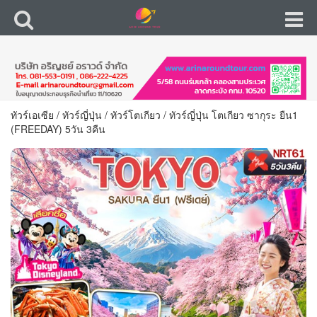
ทัวร์เอเซีย
/
ทัวร์ญี่ปุ่น
/
ทัวร์โตเกียว
/
ทัวร์ญี่ปุ่น โตเกียว ซากุระ ยืน1
(FREEDAY) 5วัน 3คืน