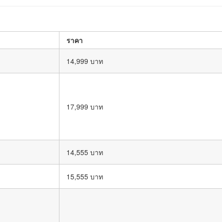
ราคา
14,999 บาท
17,999 บาท
14,555 บาท
15,555 บาท