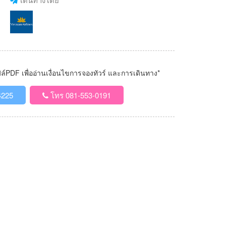
PDF เพื่ออ่านเงื่อนไขการจองทัวร์ และการเดินทาง*
4225
โทร 081-553-0191