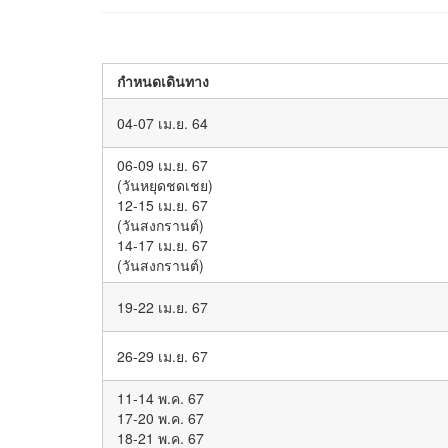
กำหนดเดินทาง
04-07 เม.ย. 64
06-09 เม.ย. 67
(วันหยุดชดเชย)
12-15 เม.ย. 67
(วันสงกรานต์)
14-17 เม.ย. 67
(วันสงกรานต์)
19-22 เม.ย. 67
26-29 เม.ย. 67
11-14 พ.ค. 67
17-20 พ.ค. 67
18-21 พ.ค. 67