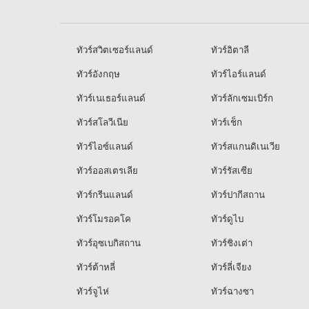
ทัวร์สวิตเซอร์แลนด์
ทัวร์อิตาลี
ทัวร์อังกฤษ
ทัวร์ไอร์แลนด์
ทัวร์เนเธอร์แลนด์
ทัวร์ลักเซมเบิร์ก
ทัวร์สโลวีเนีย
ทัวร์เช็ก
ทัวร์ไอซ์แลนด์
ทัวร์สแกนดิเนเวีย
ทัวร์ออสเตรเลีย
ทัวร์รัสเซีย
ทัวร์กรีนแลนด์
ทัวร์ปากีสถาน
ทัวร์โมรอคโค
ทัวร์ดูไบ
ทัวร์อุซเบกิสถาน
ทัวร์ชิงเต่า
ทัวร์ต้าหลี่
ทัวร์ลี่เจียง
ทัวร์จูไห่
ทัวร์ฉางซา