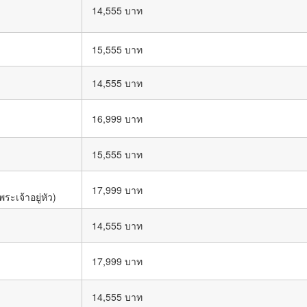
14,555 บาท
15,555 บาท
14,555 บาท
16,999 บาท
15,555 บาท
17,999 บาท
เจ้าอยู่หัว)
14,555 บาท
17,999 บาท
14,555 บาท