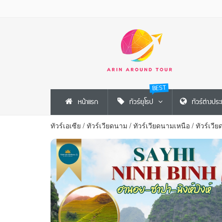
BEST
หน้าแรก
ทัวร์ยุโรป
ทัวร์ต่างปร
ทัวร์เอเซีย
/
ทัวร์เวียดนาม
/
ทัวร์เวียดนามเหนือ
/
ทัวร์เวี