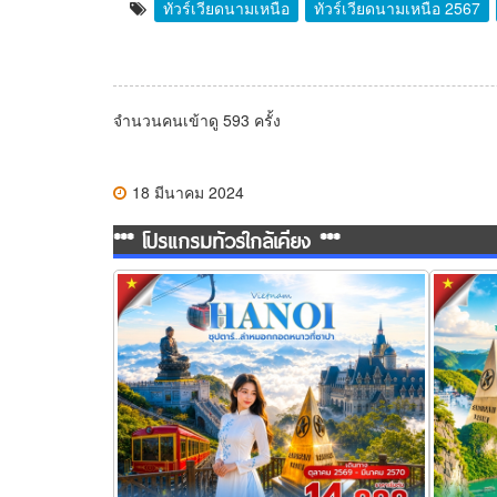
ทัวร์เวียดนามเหนือ
ทัวร์เวียดนามเหนือ 2567
จำนวนคนเข้าดู 593 ครั้ง
18 มีนาคม 2024
*** โปรแกรมทัวร์ใกล้เคียง ***
ทัวร์เวียดนามเหนือ ล่าหมอกกอดหนาวที่ซาปา
ทัวร์เวี
5 วัน 4 คืน
ที่ซาปา 5