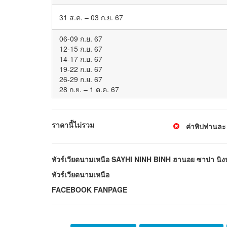
31 ส.ค. – 03 ก.ย. 67
06-09 ก.ย. 67
12-15 ก.ย. 67
14-17 ก.ย. 67
19-22 ก.ย. 67
26-29 ก.ย. 67
28 ก.ย. – 1 ต.ค. 67
ราคานี้ไม่รวม
ค่าทิปท่านละ
ทัวร์เวียดนามเหนือ SAYHI NINH BINH ฮานอย ซาปา นิงห์บ
ทัวร์เวียดนามเหนือ
FACEBOOK FANPAGE