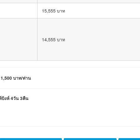
15,555 บาท
14,555 บาท
 1,500 บาท/ท่าน
ิงห์ 4วัน 3คืน