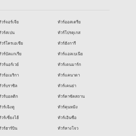
ัวร์จอร์เจีย
ทัวร์ออสเตรีย
ัวร์สเปน
ทัวร์โปรตุเกส
ัวร์โครเอเชีย
ทัวร์ฮังการี
ัวร์บัลแกเรีย
ทัวร์แอลเบเนีย
ัวร์นอร์เวย์
ทัวร์เดนมาร์ก
ัวร์อเมริกา
ทัวร์แคนาดา
ัวร์บราซิล
ทัวร์เคนย่า
ัวร์บอลติก
ทัวร์คาซัคสถาน
ัวร์เฉิงตู
ทัวร์คุนหมิง
ัวร์เซี่ยงไฮ้
ทัวร์เอินซือ
ัวร์ฮาร์บิน
ทัวร์หางโจว