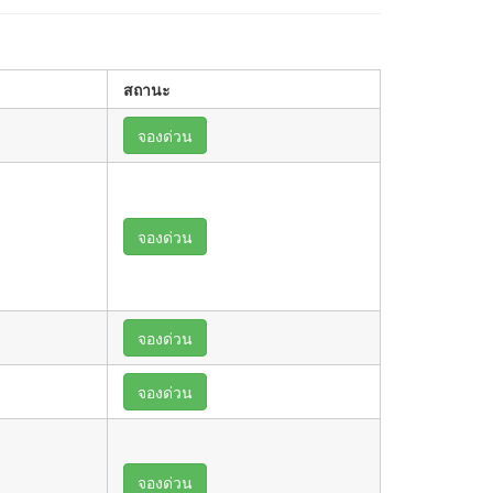
สถานะ
จองด่วน
จองด่วน
จองด่วน
จองด่วน
จองด่วน