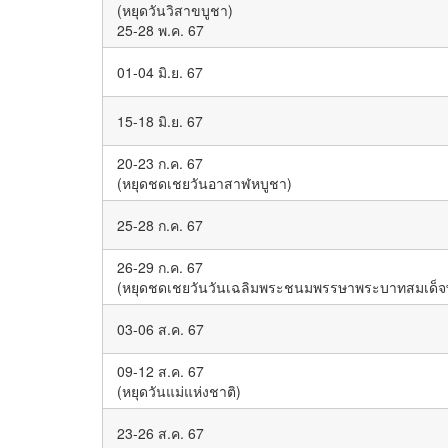
(หยุดวันวิสาขบูชา)
25-28 พ.ค. 67
01-04 มิ.ย. 67
15-18 มิ.ย. 67
20-23 ก.ค. 67
(หยุดชดเชยวันอาสาฬหบูชา)
25-28 ก.ค. 67
26-29 ก.ค. 67
(หยุดชดเชยวันวันเฉลิมพระชนมพรรษาพระบาทสมเด็จพระ
03-06 ส.ค. 67
09-12 ส.ค. 67
(หยุดวันแม่แห่งชาติ)
23-26 ส.ค. 67