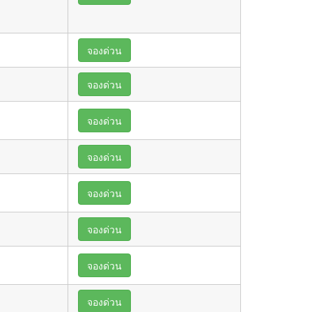
จองด่วน
จองด่วน
จองด่วน
จองด่วน
จองด่วน
จองด่วน
จองด่วน
จองด่วน