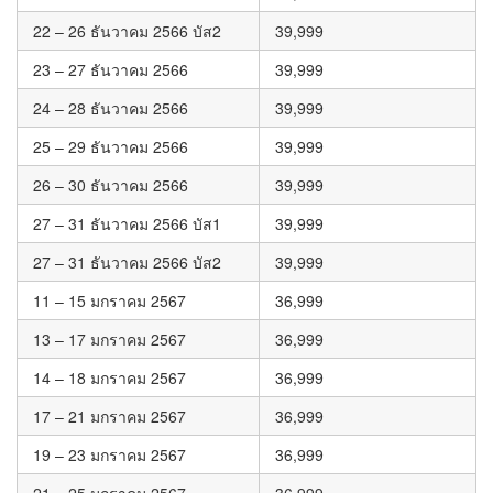
22 – 26 ธันวาคม 2566 บัส2
39,999
23 – 27 ธันวาคม 2566
39,999
24 – 28 ธันวาคม 2566
39,999
25 – 29 ธันวาคม 2566
39,999
26 – 30 ธันวาคม 2566
39,999
27 – 31 ธันวาคม 2566 บัส1
39,999
27 – 31 ธันวาคม 2566 บัส2
39,999
11 – 15 มกราคม 2567
36,999
13 – 17 มกราคม 2567
36,999
14 – 18 มกราคม 2567
36,999
17 – 21 มกราคม 2567
36,999
19 – 23 มกราคม 2567
36,999
21 – 25 มกราคม 2567
36,999