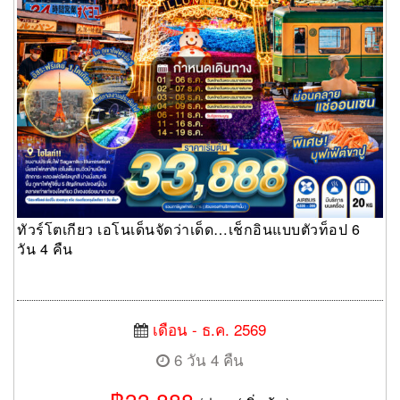
ทัวร์โตเกียว เอโนเด็นจัดว่าเด็ด…เช็กอินแบบตัวท็อป 6
วัน 4 คืน
เดือน - ธ.ค. 2569
6 วัน 4 คืน
฿33,888