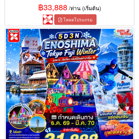
฿33,888
/ท่าน (เริ่มต้น)
โหลดโปรแกรม
ทัวร์โตเกียว ทริปนี้มีแต่คำว่าคุ้ม 5 วัน 3 คืน