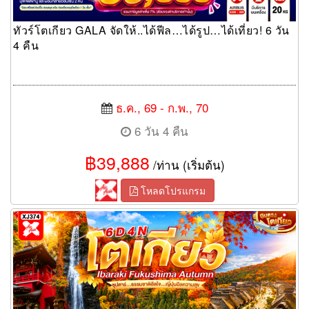
ทัวร์โตเกียว GALA จัดให้..ได้ฟีล…ได้รูป…ได้เที่ยว! 6 วัน
4 คืน
ธ.ค., 69 - ก.พ., 70
6 วัน 4 คืน
฿39,888
/ท่าน (เริ่มต้น)
โหลดโปรแกรม
ทัวร์โตเกียว ธรรมชาติฮีลใจ…ญี่ปุ่นฮีลความสุข 6 วัน 4 คืน