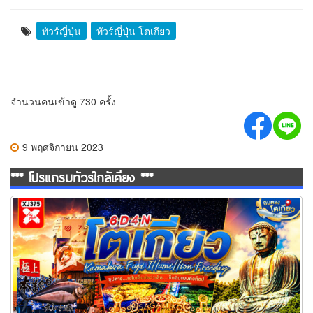
ทัวร์ญี่ปุ่น
ทัวร์ญี่ปุ่น โตเกียว
จำนวนคนเข้าดู 730 ครั้ง
9 พฤศจิกายน 2023
*** โปรแกรมทัวร์ใกล้เคียง ***
ทัวร์โตเกียว เอโนเด็นจัดว่าเด็ด…เช็กอินแบบตัวท็อป 6 วัน 4 คืน