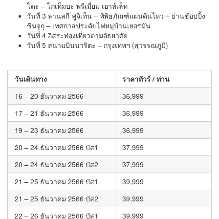
โดะ – โกเท็มบะ พรีเมี่ยม เอาท์เล็ท
วันที่ 3 ลานสกี ฟูจิเท็น – พิพิธภัณฑ์แผ่นดินไหว – ย่านช้อปปิ้ง
ชินจูกุ – เทศกาลประดับไฟหมู่บ้านเยอรมัน
วันที่ 4 อิสระท่องเที่ยวตามอัธยาศัย
วันที่ 5 สนามบินนาริตะ – กรุงเทพฯ (สุวรรณภูมิ)
วันเดินทาง
ราคาทัวร์ / ท่าน
16 – 20 ธันวาคม 2566
36,999
17 – 21 ธันวาคม 2566
36,999
19 – 23 ธันวาคม 2566
36,999
20 – 24 ธันวาคม 2566 บัส1
37,999
20 – 24 ธันวาคม 2566 บัส2
37,999
21 – 25 ธันวาคม 2566 บัส1
39,999
21 – 25 ธันวาคม 2566 บัส2
39,999
22 – 26 ธันวาคม 2566 บัส1
39,999