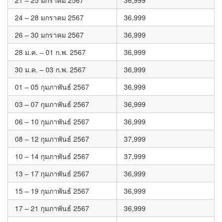
24 – 28 มกราคม 2567
36,999
26 – 30 มกราคม 2567
36,999
28 ม.ค. – 01 ก.พ. 2567
36,999
30 ม.ค. – 03 ก.พ. 2567
36,999
01 – 05 กุมภาพันธ์ 2567
36,999
03 – 07 กุมภาพันธ์ 2567
36,999
06 – 10 กุมภาพันธ์ 2567
36,999
08 – 12 กุมภาพันธ์ 2567
37,999
10 – 14 กุมภาพันธ์ 2567
37,999
13 – 17 กุมภาพันธ์ 2567
36,999
15 – 19 กุมภาพันธ์ 2567
36,999
17 – 21 กุมภาพันธ์ 2567
36,999