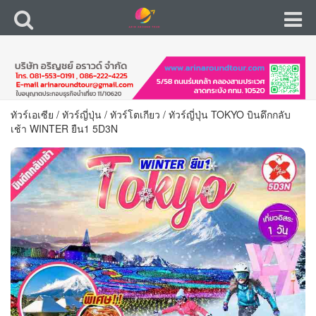
ทัวร์เอเซีย
/
ทัวร์ญี่ปุ่น
/
ทัวร์โตเกียว
/
ทัวร์ญี่ปุ่น TOKYO บินดึกกลับ
เช้า WINTER ยืน1 5D3N